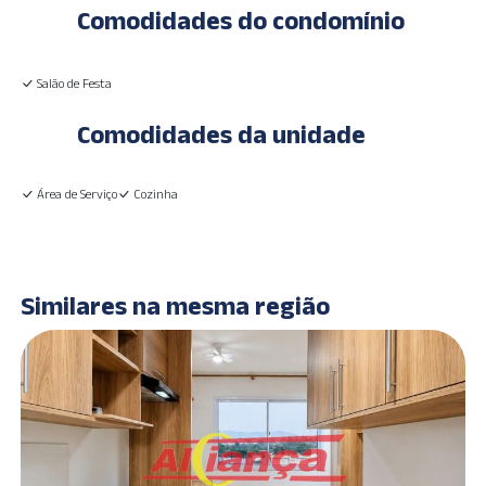
Comodidades do condomínio
Salão de Festa
Comodidades da unidade
Área de Serviço
Cozinha
Similares na mesma região