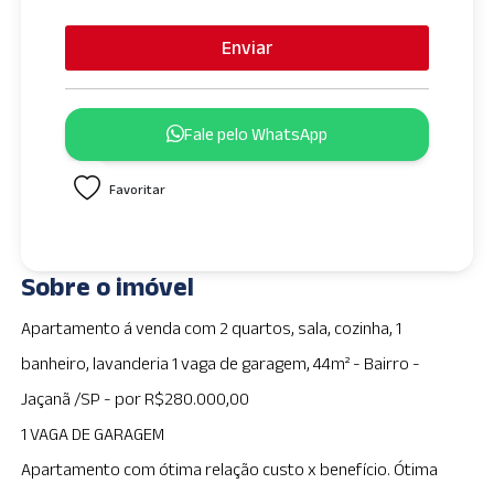
Enviar
Fale pelo WhatsApp
Favoritar
Sobre o imóvel
Apartamento á venda com 2 quartos, sala, cozinha, 1
banheiro, lavanderia 1 vaga de garagem, 44m² - Bairro -
Jaçanã /SP - por R$280.000,00
1 VAGA DE GARAGEM
Apartamento com ótima relação custo x benefício. Ótima