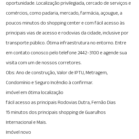
oportunidade. Localização privilegiada, cercado de serviços e
comércios, como padaria, mercado, farmácia, açougue, a
poucos minutos do shopping center e com fácil acesso às
principais vias de acesso e rodovias da cidade, inclusive por
transporte público. Ótima infraestrutura no entorno. Entre
em contato conosco pelo telefone 2442-3100 e agende sua
visita com um de nossos corretores.
Obs: Ano de construção, Valor de IPTU, Metragem,
Condomínio e Seguro Incêndio à confirmar.
imóvel em ótima localização
fácil acesso as principais Rodovias Dutra, Fernão Dias
15 minutos dos principais shopping de Guarulhos
Internacional e Mais.
Imóvel novo