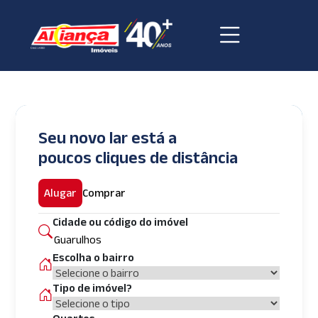
Seu novo lar está a
poucos cliques de distância
Alugar
Comprar
Cidade ou código do imóvel
Escolha o bairro
Tipo de imóvel?