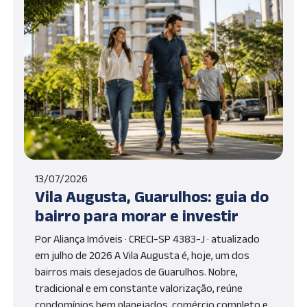
13/07/2026
Vila Augusta, Guarulhos: guia do
bairro para morar e investir
Por Aliança Imóveis · CRECI-SP 4383-J · atualizado
em julho de 2026 A Vila Augusta é, hoje, um dos
bairros mais desejados de Guarulhos. Nobre,
tradicional e em constante valorização, reúne
condomínios bem planejados, comércio completo e