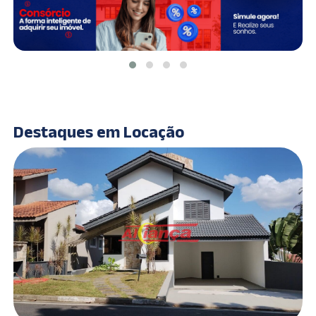
Destaques em Locação