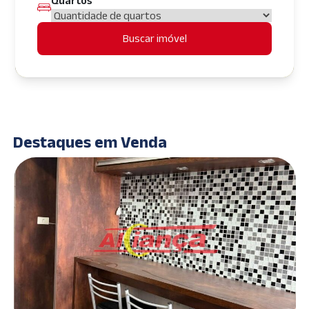
Quartos
Buscar imóvel
Destaques em Venda