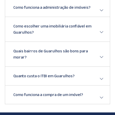
Como funciona a administração de imóveis?
Como escolher uma imobiliária confiável em
Guarulhos?
Quais bairros de Guarulhos são bons para
morar?
Quanto custa o ITBI em Guarulhos?
Como funciona a compra de um imóvel?