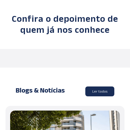
Confira o depoimento de
quem já nos conhece
Blogs & Notícias
Ler todos