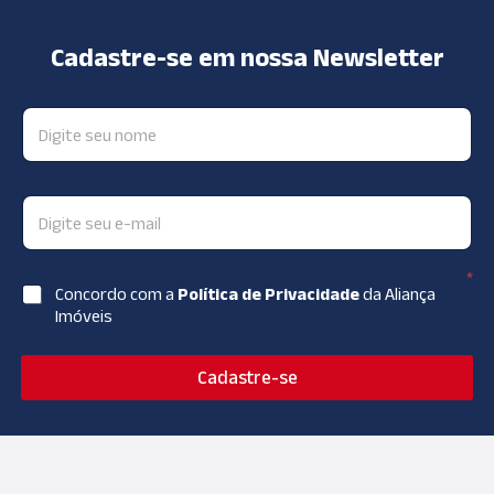
Cadastre-se em nossa Newsletter
*
Concordo com a
Política de Privacidade
da Aliança
Imóveis
Cadastre-se