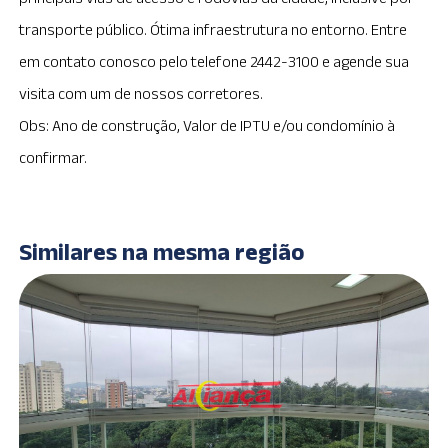
transporte público. Ótima infraestrutura no entorno. Entre
em contato conosco pelo telefone 2442-3100 e agende sua
visita com um de nossos corretores.
Obs: Ano de construção, Valor de IPTU e/ou condomínio à
confirmar.
Similares na mesma região