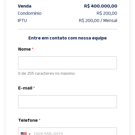
Venda
R$ 400.000,00
Condomínio
R$ 200,00
IPTU
R$ 200,00 / Mensal
Entre em contato com nossa equipe
Nome
*
0 de 255 caracteres no máximo.
E-mail
*
Telefone
*