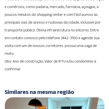
e comércios, como padaria, mercado, farmácia, açougue, a
poucos minutos do shopping center e com fácil acesso às
principais vias de acesso e rodovias da cidade, inclusive por
transporte público. Ótima infraestrutura no entorno. Entre
em contato conosco pelo telefone 2442-3100 e agende sua
visita com um de nossos corretores. possui uma vaga de
moto.
Obs: Ano de construção, Valor de IPTU e/ou condomínio à
confirmar.
Similares na mesma região