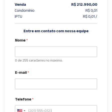
Venda
R$ 212.990,00
Condomínio
R$ 0,01
IPTU
R$ 0,01 /
Entre em contato com nossa equipe
Nome
*
0 de 255 caracteres no máximo.
E-mail
*
Telefone
*