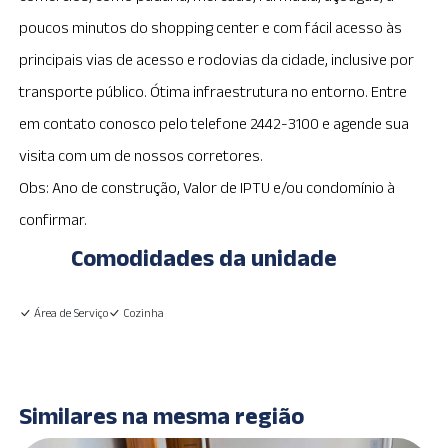
poucos minutos do shopping center e com fácil acesso às
principais vias de acesso e rodovias da cidade, inclusive por
transporte público. Ótima infraestrutura no entorno. Entre
em contato conosco pelo telefone 2442-3100 e agende sua
visita com um de nossos corretores.
Obs: Ano de construção, Valor de IPTU e/ou condomínio à
confirmar.
Comodidades da unidade
Área de Serviço
Cozinha
Similares na mesma região