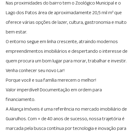
Nas proximidades do bairro tem o Zoológico Municipal e o
Lago dos Patos área de aproximadamente 20,5 mil m² que
oferece várias opções de lazer, cultura, gastronomia e muito
bem estar.
O entorno segue em linha crescente, atraindo modernos
empreendimentos imobiliários e despertando o interesse de
quem procura um bom lugar para morar, trabalhar e investir.
Venha conhecer seu novo Lar!
Porque você e sua família merecem o melhor!
Valor imperdível! Documentação em ordem para
financiamento.
A Aliança Imóveis é uma referência no mercado imobiliário de
Guarulhos. Com + de 40 anos de sucesso, nossa trajetória é
marcada pela busca contínua por tecnologia e inovação para