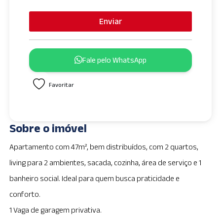
Enviar
Fale pelo WhatsApp
Favoritar
Sobre o imóvel
Apartamento com 47m², bem distribuídos, com 2 quartos,
living para 2 ambientes, sacada, cozinha, área de serviço e 1
banheiro social. Ideal para quem busca praticidade e
conforto.
1 Vaga de garagem privativa.