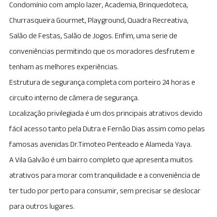
Condomínio com amplo lazer, Academia, Brinquedoteca,
Churrasqueira Gourmet, Playground, Quadra Recreativa,
Salão de Festas, Salão de Jogos. Enfim, uma serie de
conveniências permitindo que os moradores desfrutem e
tenham as melhores experiências.
Estrutura de segurança completa com porteiro 24 horas e
circuito interno de câmera de segurança.
Localização privilegiada é um dos principais atrativos devido
fácil acesso tanto pela Dutra e Fernão Dias assim como pelas
famosas avenidas Dr.Timoteo Penteado e Alameda Yaya.
A Vila Galvão é um bairro completo que apresenta muitos
atrativos para morar com tranquilidade e a conveniência de
ter tudo por perto para consumir, sem precisar se deslocar
para outros lugares.