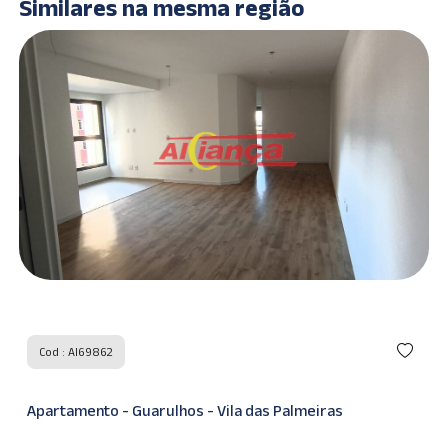
Similares na mesma região
Cod : AI69862
Apartamento - Guarulhos - Vila das Palmeiras