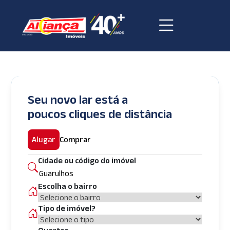
Seu novo lar está a
poucos cliques de distância
Alugar
Comprar
Cidade ou código do imóvel
Escolha o bairro
Tipo de imóvel?