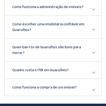
Como funciona a administração de imóveis?
Como escolher uma imobiliária confiável em
Guarulhos?
Quais bairros de Guarulhos são bons para
morar?
Quanto custa o ITBI em Guarulhos?
Como funciona a compra de um imóvel?