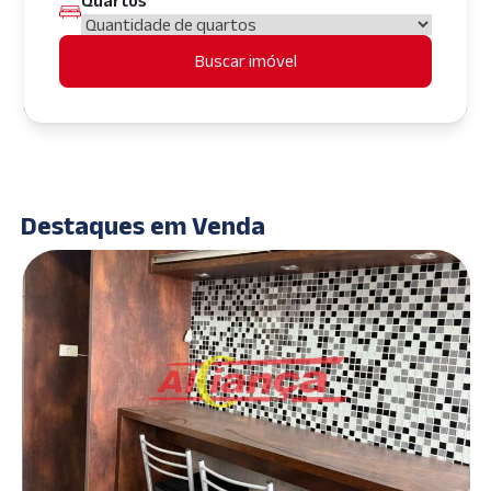
Quartos
Buscar imóvel
Destaques em Venda