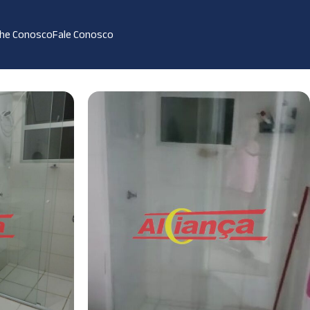
lhe Conosco
Fale Conosco