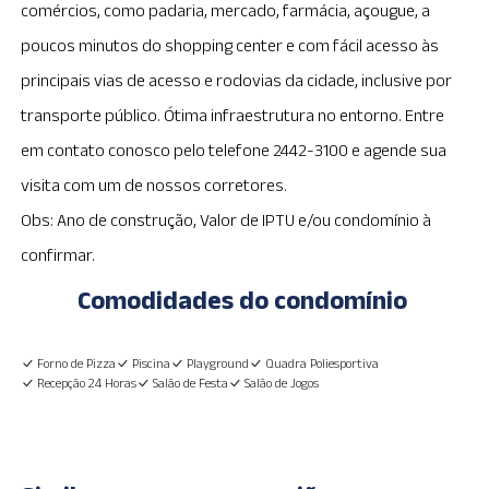
comércios, como padaria, mercado, farmácia, açougue, a
poucos minutos do shopping center e com fácil acesso às
principais vias de acesso e rodovias da cidade, inclusive por
transporte público. Ótima infraestrutura no entorno. Entre
em contato conosco pelo telefone 2442-3100 e agende sua
visita com um de nossos corretores.
Obs: Ano de construção, Valor de IPTU e/ou condomínio à
confirmar.
Comodidades do condomínio
Forno de Pizza
Piscina
Playground
Quadra Poliesportiva
Recepção 24 Horas
Salão de Festa
Salão de Jogos