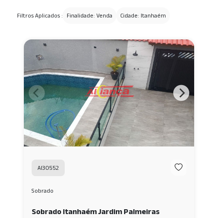
Filtros Aplicados :
Finalidade: Venda
Cidade: Itanhaém
AI30552
Sobrado
Sobrado Itanhaém Jardim Palmeiras