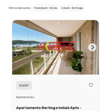
Filtros Aplicados :
Finalidade: Venda
Cidade: Bertioga
AI34747
Apartamento
Apartamento Bertioga Indaiá Apto -