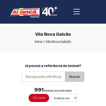
Vila Nova Galvão
Início
/
Vila Nova Galvão
Já possui a referência do imóvel?
Buscar
991
Imóveis encontrados
FILTROS