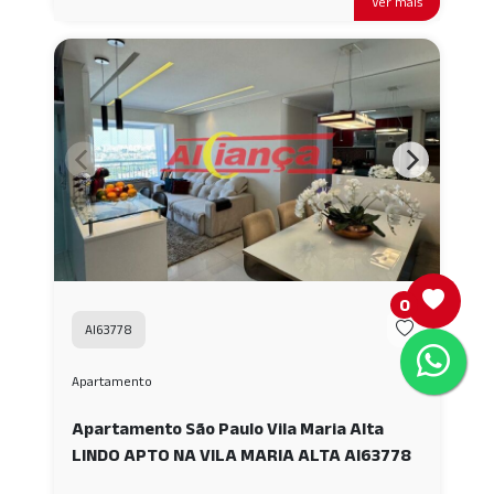
Ver mais
0
AI63778
Apartamento
Apartamento São Paulo Vila Maria Alta
LINDO APTO NA VILA MARIA ALTA AI63778