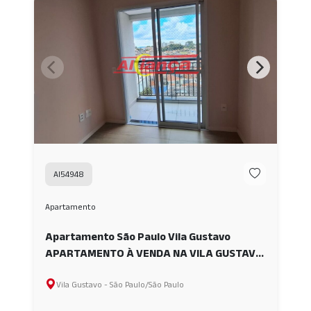
AI54948
Apartamento
Apartamento São Paulo Vila Gustavo
APARTAMENTO À VENDA NA VILA GUSTAVO
AI54948
Vila Gustavo - São Paulo/São Paulo