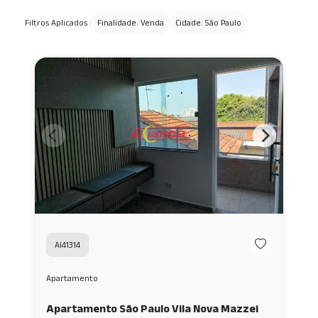
Filtros Aplicados :
Finalidade: Venda
Cidade: São Paulo
AI41314
Apartamento
Apartamento São Paulo Vila Nova Mazzei