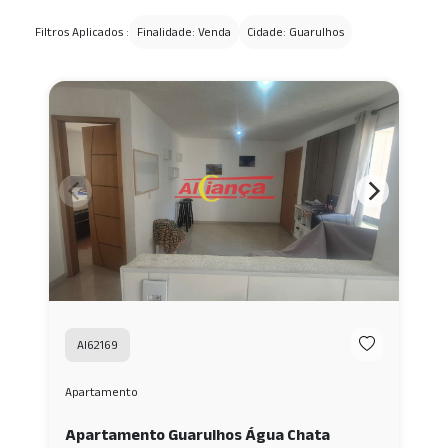
Filtros Aplicados :
Finalidade: Venda
Cidade: Guarulhos
AI62169
Apartamento
Apartamento Guarulhos Água Chata