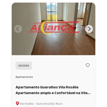
AI53989
Apartamento
Apartamento Guarulhos Vila Rosália
Apartamento amplo e Confortável na Vila
Rosália AI53989
Vila Rosália - Guarulhos/São Paulo