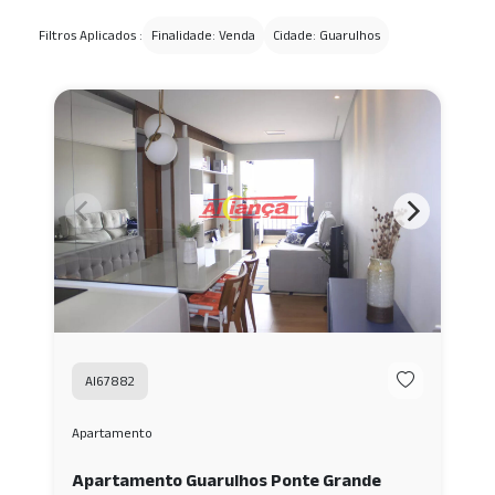
Filtros Aplicados :
Finalidade: Venda
Cidade: Guarulhos
AI67882
Apartamento
Apartamento Guarulhos Ponte Grande