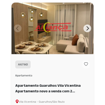
AI67943
Apartamento
Apartamento Guarulhos Vila Vicentina
Apartamento novo a venda com 2
dormitórios - 34m² | Next Guarulhos
Vila Vicentina - Guarulhos/São Paulo
AI67943