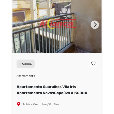
AI50804
Apartamento
Apartamento Guarulhos Vila Iris
Apartamento NovosGopoúva AI50804
Vila Iris - Guarulhos/São Paulo