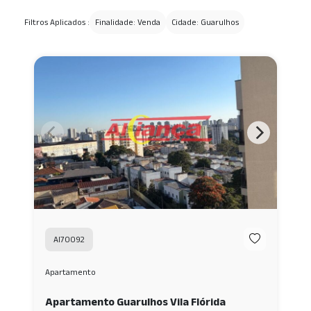
Filtros Aplicados :
Finalidade: Venda
Cidade: Guarulhos
AI70092
Apartamento
Apartamento Guarulhos Vila Flórida