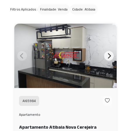
Filtros Aplicados :
Finalidade: Venda
Cidade: Atibaia
AI65984
Apartamento
Apartamento Atibaia Nova Cerejeira