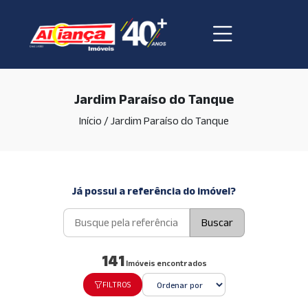
Jardim Paraíso do Tanque
Início
/
Jardim Paraíso do Tanque
Já possui a referência do imóvel?
Buscar
141
Imóveis encontrados
FILTROS