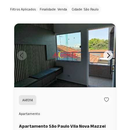
Filtros Aplicados :
Finalidade: Venda
Cidade: São Paulo
AI41314
Apartamento
Apartamento São Paulo Vila Nova Mazzei