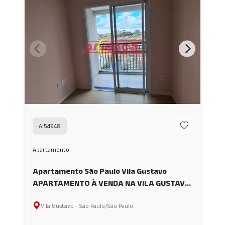
AI54948
Apartamento
Apartamento São Paulo Vila Gustavo
APARTAMENTO À VENDA NA VILA GUSTAVO
AI54948
Vila Gustavo - São Paulo/São Paulo