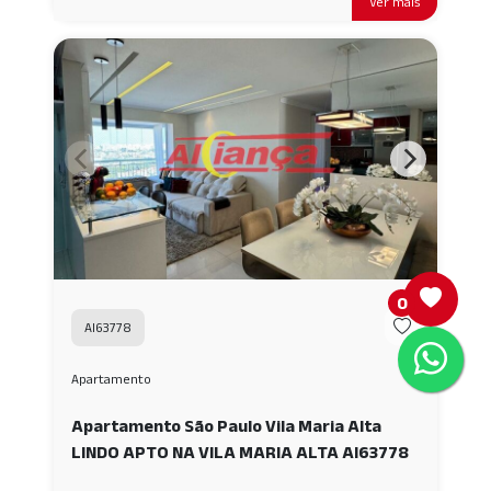
Ver mais
0
AI63778
Apartamento
Apartamento São Paulo Vila Maria Alta
LINDO APTO NA VILA MARIA ALTA AI63778