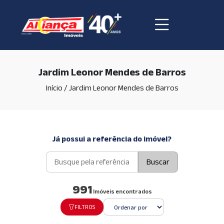
Jardim Leonor Mendes de Barros
Início
/
Jardim Leonor Mendes de Barros
Já possui a referência do imóvel?
Buscar
991
Imóveis encontrados
FILTROS