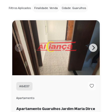
Filtros Aplicados :
Finalidade: Venda
Cidade: Guarulhos
AI64337
Apartamento
Apartamento Guarulhos Jardim Maria Dirce