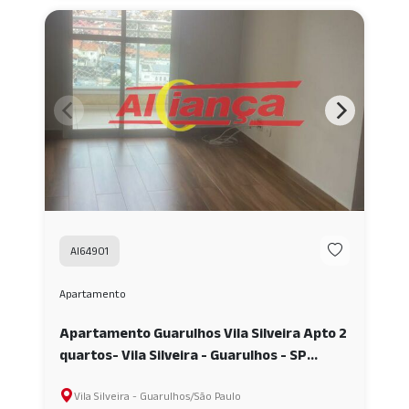
AI64901
Apartamento
Apartamento Guarulhos Vila Silveira Apto 2
quartos- Vila Silveira - Guarulhos - SP
AI64901
Vila Silveira - Guarulhos/São Paulo