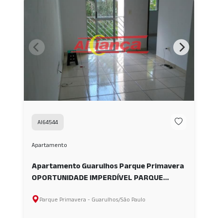
AI64544
Apartamento
Apartamento Guarulhos Parque Primavera
OPORTUNIDADE IMPERDÍVEL PARQUE
PRIMAVERA AI64544
Parque Primavera - Guarulhos/São Paulo