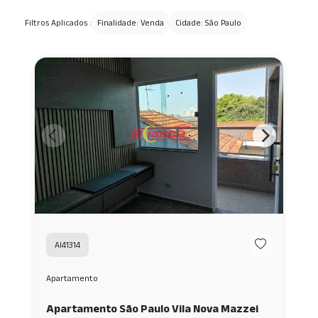
Filtros Aplicados :
Finalidade: Venda
Cidade: São Paulo
AI41314
Apartamento
Apartamento São Paulo Vila Nova Mazzei