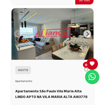
Ver mais
0
AI63778
Apartamento
Apartamento São Paulo Vila Maria Alta
LINDO APTO NA VILA MARIA ALTA AI63778