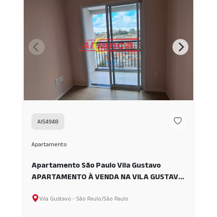
AI54948
Apartamento
Apartamento São Paulo Vila Gustavo
APARTAMENTO À VENDA NA VILA GUSTAVO
AI54948
Vila Gustavo - São Paulo/São Paulo