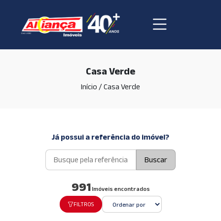
Casa Verde
Início
/
Casa Verde
Já possui a referência do imóvel?
Buscar
991
Imóveis encontrados
FILTROS