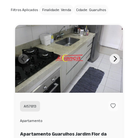
Filtros Aplicados :
Finalidade: Venda
Cidade: Guarulhos
AI57813
Apartamento
Apartamento Guarulhos Jardim Flor da