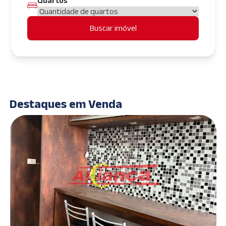
Quartos
Buscar imóvel
Destaques em Venda