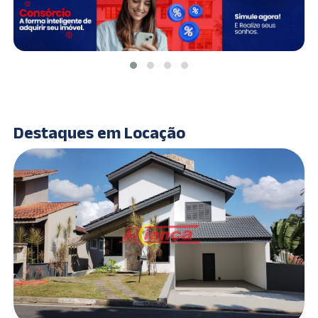
Destaques em Locação