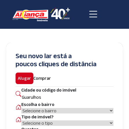
Seu novo lar está a
poucos cliques de distância
Alugar
Comprar
Cidade ou código do imóvel
Escolha o bairro
Tipo de imóvel?