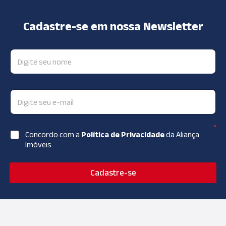
Cadastre-se em nossa Newsletter
*
Concordo com a
Política de Privacidade
da Aliança
Imóveis
Cadastre-se