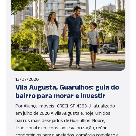
13/07/2026
Vila Augusta, Guarulhos: guia do
bairro para morar e investir
Por Aliança Imóveis · CRECI-SP 4383-J · atualizado
em julho de 2026 A Vila Augusta é, hoje, um dos
bairros mais desejados de Guarulhos. Nobre,
tradicional e em constante valorização, reúne
condomínios bem planejados, comércio completo e