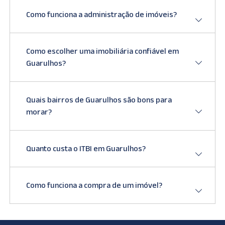
Como funciona a administração de imóveis?
Como escolher uma imobiliária confiável em
Guarulhos?
Quais bairros de Guarulhos são bons para
morar?
Quanto custa o ITBI em Guarulhos?
Como funciona a compra de um imóvel?