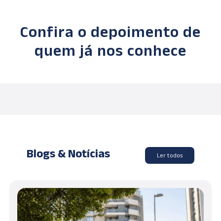
Confira o depoimento de
quem já nos conhece
Blogs & Notícias
Ler todos