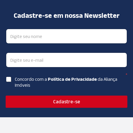
Cadastre-se em nossa Newsletter
*
Concordo com a
Política de Privacidade
da Aliança
Imóveis
Cadastre-se