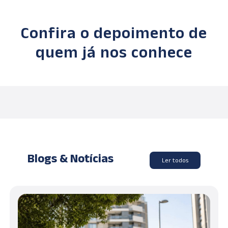
Confira o depoimento de
quem já nos conhece
Blogs & Notícias
Ler todos