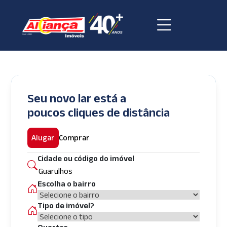
Seu novo lar está a
poucos cliques de distância
Alugar
Comprar
Cidade ou código do imóvel
Escolha o bairro
Tipo de imóvel?