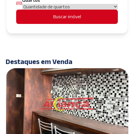
Quartos
Buscar imóvel
Destaques em Venda