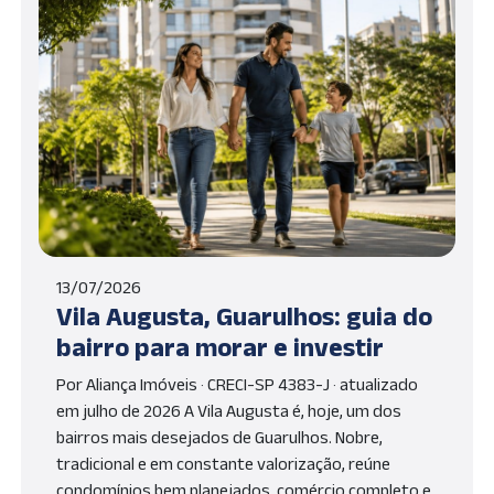
13/07/2026
Vila Augusta, Guarulhos: guia do
bairro para morar e investir
Por Aliança Imóveis · CRECI-SP 4383-J · atualizado
em julho de 2026 A Vila Augusta é, hoje, um dos
bairros mais desejados de Guarulhos. Nobre,
tradicional e em constante valorização, reúne
condomínios bem planejados, comércio completo e